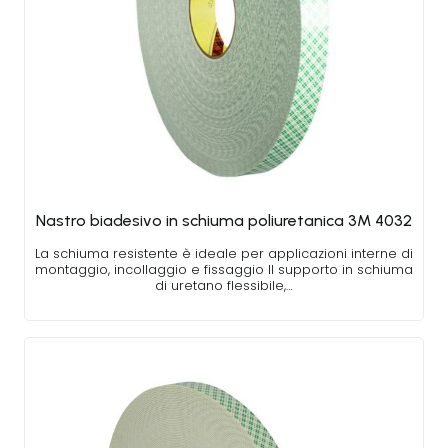
Nastro biadesivo in schiuma poliuretanica 3M 4032
La schiuma resistente è ideale per applicazioni interne di
montaggio, incollaggio e fissaggio Il supporto in schiuma
di uretano flessibile,…