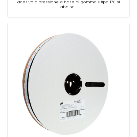
adesivo a pressione a base di gomma Il tipo 170 si
abbina…