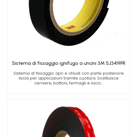
Sistema di fissaggio ignifugo a uncini 3M SJ3419FR
Sistema di fissaggio apri e chiudi con parte posteriore
liscia per applicazioni tramite cucitura. Sostituisce
cerniere, bottoni, fermagli e lacci…