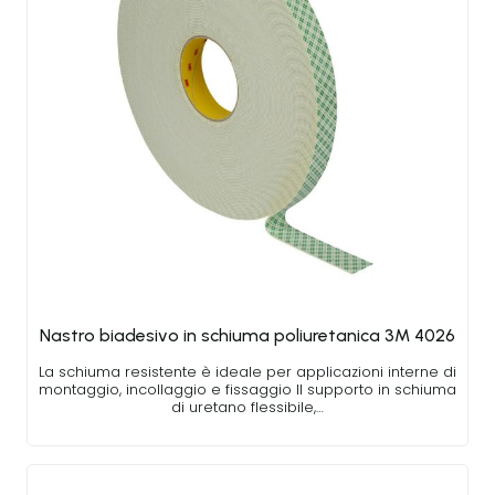
Nastro biadesivo in schiuma poliuretanica 3M 4026
La schiuma resistente è ideale per applicazioni interne di
montaggio, incollaggio e fissaggio Il supporto in schiuma
di uretano flessibile,…