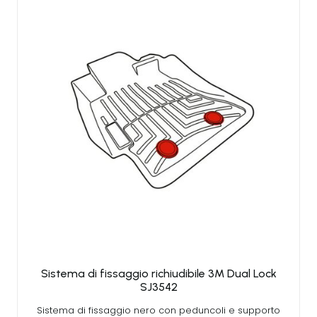
Sistema di fissaggio richiudibile 3M Dual Lock
SJ3542
Sistema di fissaggio nero con peduncoli e supporto