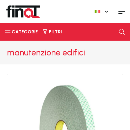
CATEGORIE
FILTRI
manutenzione edifici