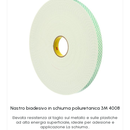
Nastro biadesivo in schiuma poliuretanica 3M 4008
Elevata resistenza al taglio sul metallo e sulle plastiche
ad alta energia superficiale, ideale per adesione e
applicazione La schiuma…