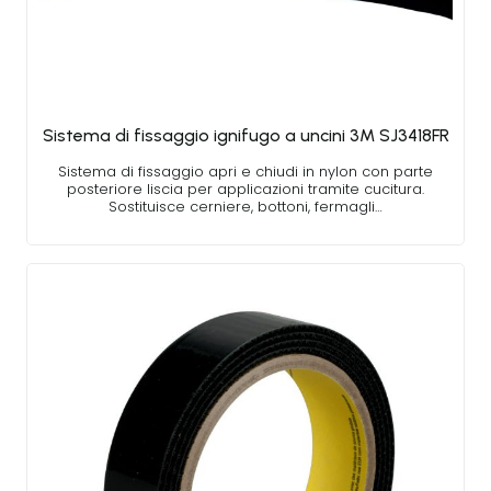
Sistema di fissaggio ignifugo a uncini 3M SJ3418FR
Sistema di fissaggio apri e chiudi in nylon con parte
posteriore liscia per applicazioni tramite cucitura.
Sostituisce cerniere, bottoni, fermagli…