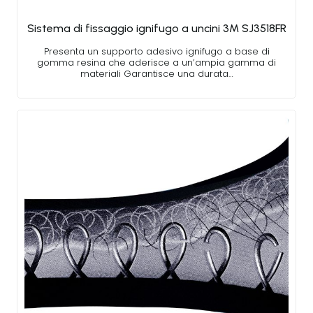
Sistema di fissaggio ignifugo a uncini 3M SJ3518FR
Presenta un supporto adesivo ignifugo a base di
gomma resina che aderisce a un’ampia gamma di
materiali Garantisce una durata…