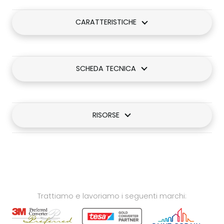
CARATTERISTICHE
SCHEDA TECNICA
RISORSE
Trattiamo e lavoriamo i seguenti marchi: