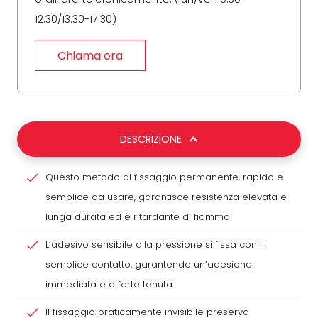
12.30/13.30-17.30)
Chiama ora
DESCRIZIONE
Questo metodo di fissaggio permanente, rapido e
semplice da usare, garantisce resistenza elevata e
lunga durata ed è ritardante di fiamma
L’adesivo sensibile alla pressione si fissa con il
semplice contatto, garantendo un’adesione
immediata e a forte tenuta
Il fissaggio praticamente invisibile preserva