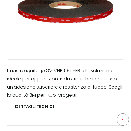
Il nastro ignifugo 3M VHB 5958FR è la soluzione
ideale per applicazioni industriali che richiedono
un'adesione superiore e resistenza al fuoco. Scegli
la qualità 3M per i tuoi progetti.
DETTAGLI TECNICI