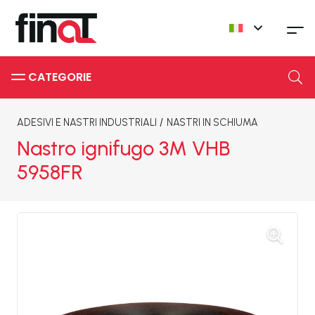
CATEGORIE
ADESIVI E NASTRI INDUSTRIALI
/
NASTRI IN SCHIUMA
Nastro ignifugo 3M VHB
5958FR