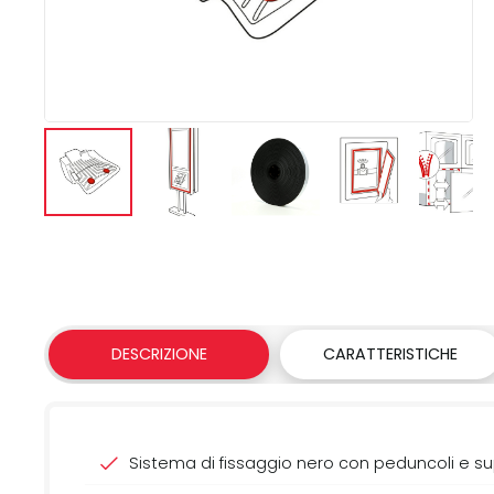
DESCRIZIONE
CARATTERISTICHE
Sistema di fissaggio nero con peduncoli e 