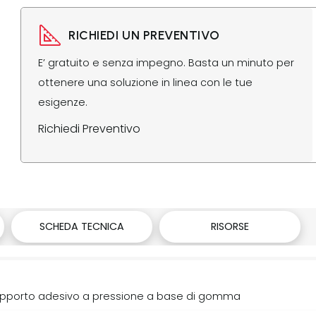
RICHIEDI UN PREVENTIVO
E’ gratuito e senza impegno. Basta un minuto per
ottenere una soluzione in linea con le tue
esigenze.
Richiedi Preventivo
SCHEDA TECNICA
RISORSE
supporto adesivo a pressione a base di gomma