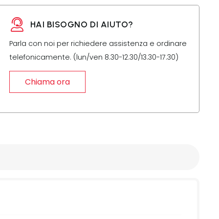
HAI BISOGNO DI AIUTO?
Parla con noi per richiedere assistenza e ordinare
telefonicamente. (lun/ven 8.30-12.30/13.30-17.30)
Chiama ora