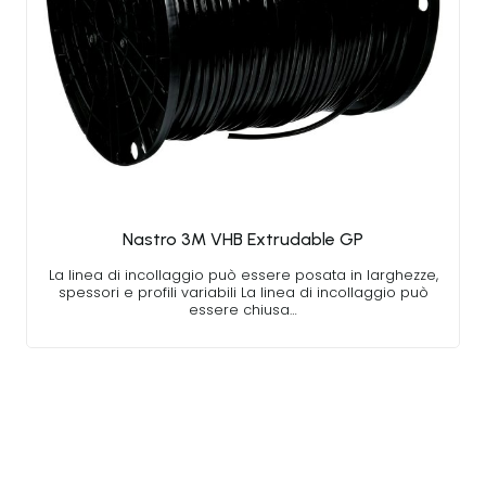
Nastro 3M VHB Extrudable GP
La linea di incollaggio può essere posata in larghezze,
spessori e profili variabili La linea di incollaggio può
essere chiusa…