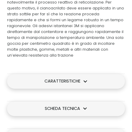
notevolmente il processo reattivo di reticolazione. Per
questo motivo, il cianoacrilato deve essere applicato in uno
strato sottile per far sì che la reazione proceda
rapidamente e che si formi un legame robusto in un tempo
ragionevole. Gli adesivi istantanei 3M si applicano
direttamente dal contenitore e raggiungono rapidamente il
tempo di manipolazione a temperatura ambiente. Una sola
goccia per centimetro quadrato è in grado di incollare
molte plastiche, gomme, metalli e altri materiali con
un’elevata resistenza alla trazione
CARATTERISTICHE
SCHEDA TECNICA