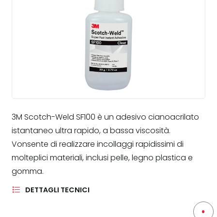
3M Scotch-Weld SF100 è un adesivo cianoacrilato
istantaneo ultra rapido, a bassa viscosità.
Vonsente di realizzare incollaggi rapidissimi di
molteplici materiali, inclusi pelle, legno plastica e
gomma.
DETTAGLI TECNICI