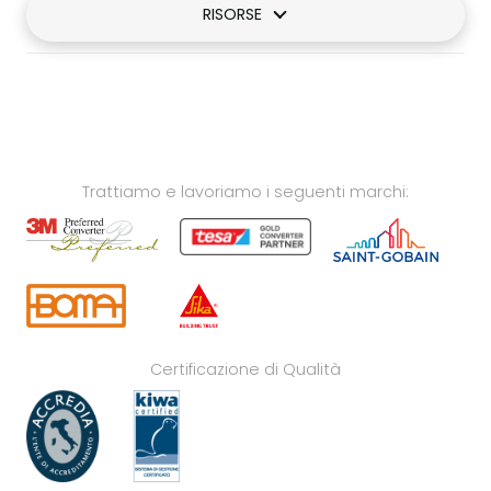
RISORSE
Trattiamo e lavoriamo i seguenti marchi:
Certificazione di Qualità