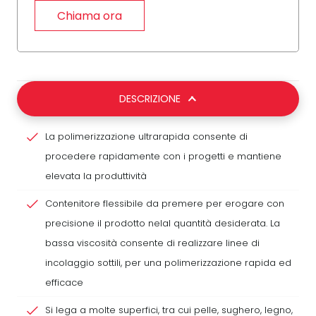
Chiama ora
DESCRIZIONE
La polimerizzazione ultrarapida consente di
procedere rapidamente con i progetti e mantiene
elevata la produttività
Contenitore flessibile da premere per erogare con
precisione il prodotto nelal quantità desiderata. La
bassa viscosità consente di realizzare linee di
incolaggio sottili, per una polimerizzazione rapida ed
efficace
Si lega a molte superfici, tra cui pelle, sughero, legno,