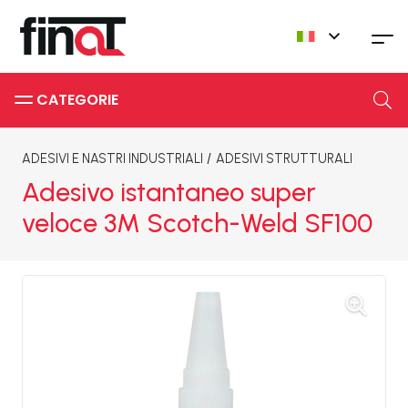
CATEGORIE
ADESIVI E NASTRI INDUSTRIALI
/
ADESIVI STRUTTURALI
Adesivo istantaneo super
veloce 3M Scotch-Weld SF100