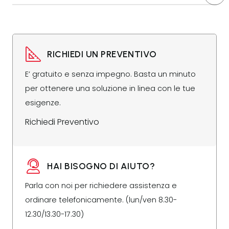
RICHIEDI UN PREVENTIVO
E’ gratuito e senza impegno. Basta un minuto
per ottenere una soluzione in linea con le tue
esigenze.
Richiedi Preventivo
HAI BISOGNO DI AIUTO?
Parla con noi per richiedere assistenza e
ordinare telefonicamente. (lun/ven 8.30-
12.30/13.30-17.30)