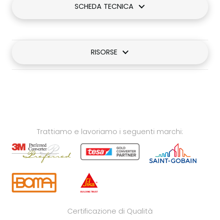
SCHEDA TECNICA
RISORSE
Trattiamo e lavoriamo i seguenti marchi:
Certificazione di Qualità