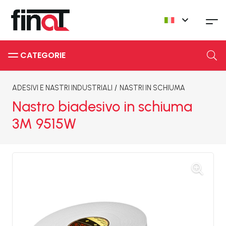
CATEGORIE
ADESIVI E NASTRI INDUSTRIALI
/
NASTRI IN SCHIUMA
Nastro biadesivo in schiuma
3M 9515W