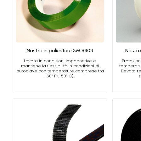
Nastro in poliestere 3M 8403
Nastro 
Lavora in condizioni impegnative e
Protezion
mantiene la flessibilità in condizioni di
temperatur
autoclave con temperature comprese tra
Elevata re
-60° F (-50° C)…
s