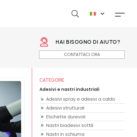
HAI BISOGNO DI AIUTO?
CONTATTACI ORA
CATEGORIE
Adesivi e nastri industriali
Adesivi spray e adesivi a caldo
Adesivi strutturali
Etichette durevoli
Nastri biadesivi sottili
Nastri in schiuma