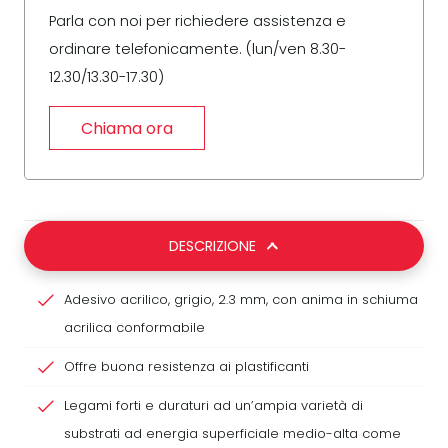
Parla con noi per richiedere assistenza e
ordinare telefonicamente. (lun/ven 8.30-
12.30/13.30-17.30)
Chiama ora
DESCRIZIONE
Adesivo acrilico, grigio, 2.3 mm, con anima in schiuma
acrilica conformabile
Offre buona resistenza ai plastificanti
Legami forti e duraturi ad un’ampia varietà di
substrati ad energia superficiale medio-alta come