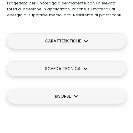
Progettato per l’incollaggio permanente con un’elevata
forza di adesione in applicazioni critiche su materiali di
energia di superficie medio-alta. Resistente ai plastificanti.
CARATTERISTICHE
SCHEDA TECNICA
RISORSE