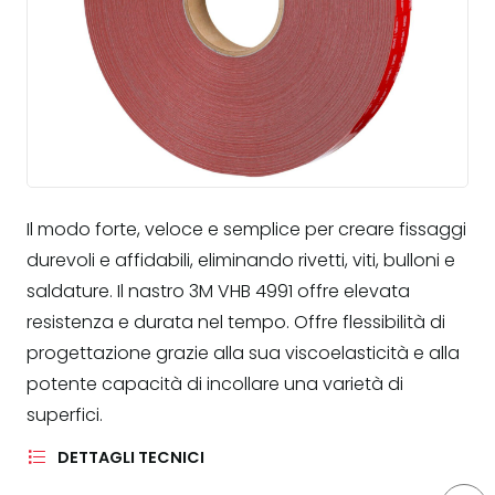
Il modo forte, veloce e semplice per creare fissaggi
durevoli e affidabili, eliminando rivetti, viti, bulloni e
saldature. Il nastro 3M VHB 4991 offre elevata
resistenza e durata nel tempo. Offre flessibilità di
progettazione grazie alla sua viscoelasticità e alla
potente capacità di incollare una varietà di
superfici.
DETTAGLI TECNICI