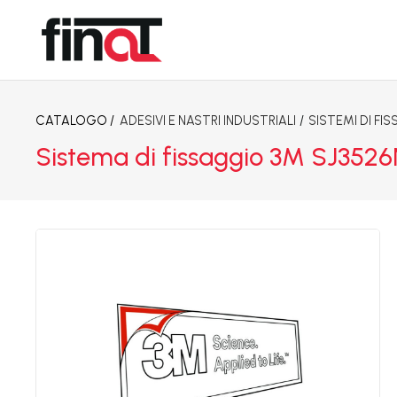
CATALOGO /
ADESIVI E NASTRI INDUSTRIALI
/
SISTEMI DI FIS
Sistema di fissaggio 3M SJ352