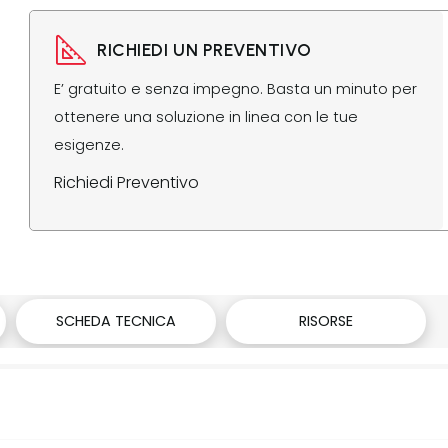
RICHIEDI UN PREVENTIVO
E’ gratuito e senza impegno. Basta un minuto per
ottenere una soluzione in linea con le tue
esigenze.
Richiedi Preventivo
SCHEDA TECNICA
RISORSE