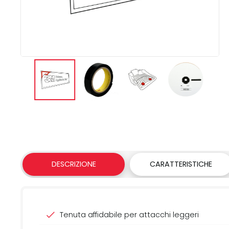
DESCRIZIONE
CARATTERISTICHE
Tenuta affidabile per attacchi leggeri