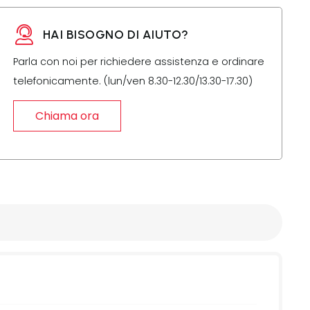
HAI BISOGNO DI AIUTO?
Parla con noi per richiedere assistenza e ordinare
telefonicamente. (lun/ven 8.30-12.30/13.30-17.30)
Chiama ora