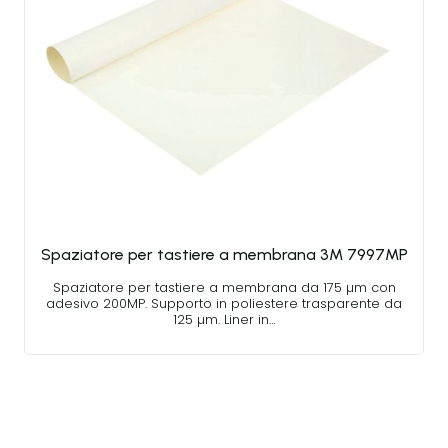
Spaziatore per tastiere a membrana 3M 7997MP
Spaziatore per tastiere a membrana da 175 µm con
adesivo 200MP. Supporto in poliestere trasparente da
125 µm. Liner in…