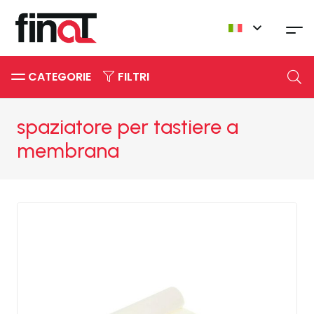
CATEGORIE
FILTRI
spaziatore per tastiere a
membrana