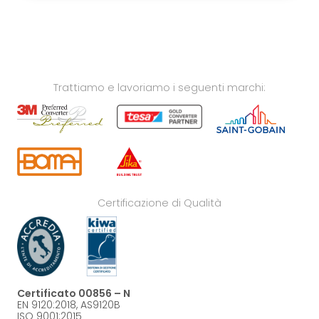
Trattiamo e lavoriamo i seguenti marchi:
Certificazione di Qualità
Certificato 00856 – N
EN 9120:2018, AS9120B
ISO 9001:2015