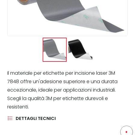
Il materiale per etichette per incisione laser 3M
7848 offre un'adesione superiore e una durata
eccezionale, ideale per applicazioni industriali.
Scegli la qualità 3M per etichette durevoli e
resistenti.
DETTAGLI TECNICI