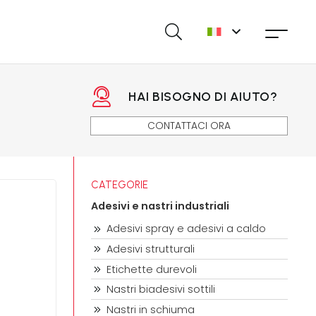
HAI BISOGNO DI AIUTO?
CONTATTACI ORA
CATEGORIE
Adesivi e nastri industriali
Adesivi spray e adesivi a caldo
Adesivi strutturali
Etichette durevoli
Nastri biadesivi sottili
Nastri in schiuma