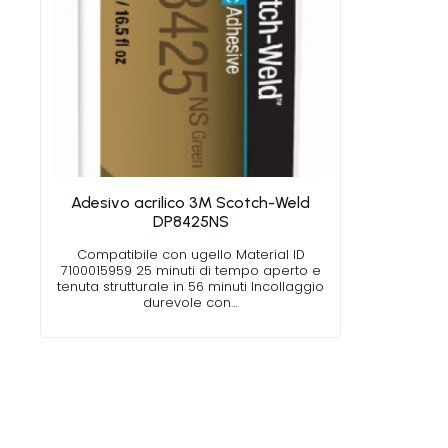
Adesivo acrilico 3M Scotch-Weld
DP8425NS
Compatibile con ugello Material ID
7100015959 25 minuti di tempo aperto e
tenuta strutturale in 56 minuti Incollaggio
durevole con…