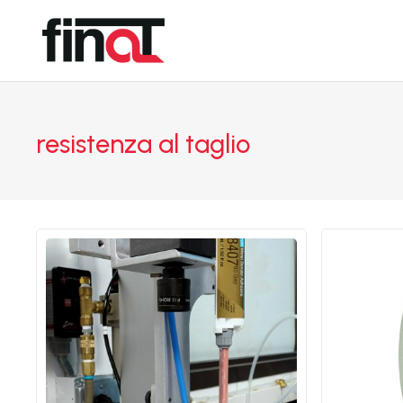
resistenza al taglio