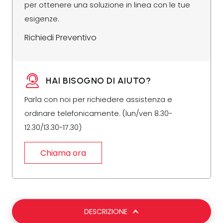
per ottenere una soluzione in linea con le tue
esigenze.
Richiedi Preventivo
HAI BISOGNO DI AIUTO?
Parla con noi per richiedere assistenza e
ordinare telefonicamente. (lun/ven 8.30-
12.30/13.30-17.30)
Chiama ora
DESCRIZIONE