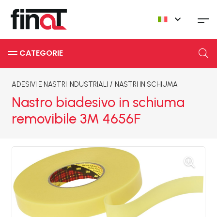
CATEGORIE
ADESIVI E NASTRI INDUSTRIALI
/
NASTRI IN SCHIUMA
Nastro biadesivo in schiuma
removibile 3M 4656F