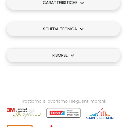
CARATTERISTICHE
SCHEDA TECNICA
RISORSE
Trattiamo e lavoriamo i seguenti marchi: