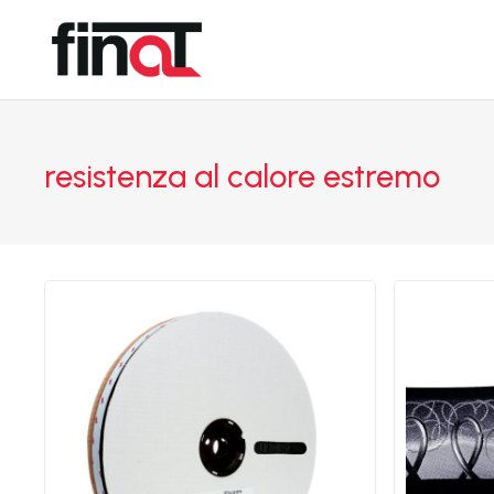
resistenza al calore estremo