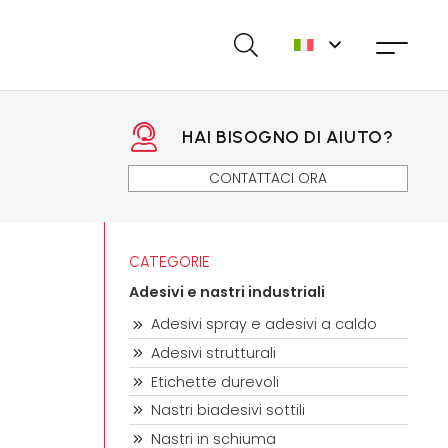
HAI BISOGNO DI AIUTO?
CONTATTACI ORA
CATEGORIE
Adesivi e nastri industriali
Adesivi spray e adesivi a caldo
Adesivi strutturali
Etichette durevoli
Nastri biadesivi sottili
Nastri in schiuma