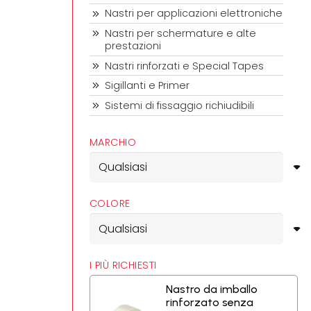
Nastri per applicazioni elettroniche
Nastri per schermature e alte
prestazioni
Nastri rinforzati e Special Tapes
Sigillanti e Primer
Sistemi di fissaggio richiudibili
MARCHIO
COLORE
I PIÙ RICHIESTI
Nastro da imballo
rinforzato senza