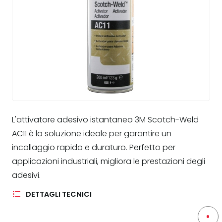
L'attivatore adesivo istantaneo 3M Scotch-Weld
AC11 è la soluzione ideale per garantire un
incollaggio rapido e duraturo. Perfetto per
applicazioni industriali, migliora le prestazioni degli
adesivi.
DETTAGLI TECNICI