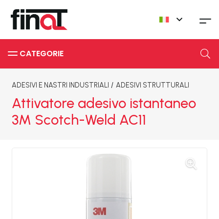
CATEGORIE
ADESIVI E NASTRI INDUSTRIALI
/
ADESIVI STRUTTURALI
Attivatore adesivo istantaneo
3M Scotch-Weld AC11