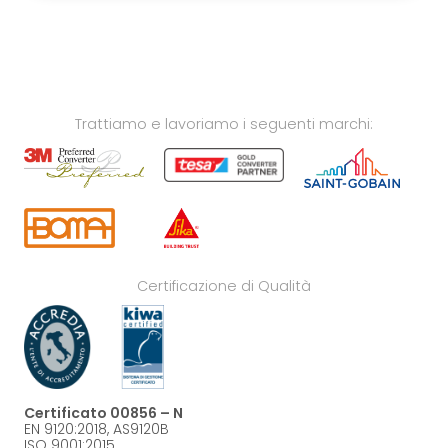
Trattiamo e lavoriamo i seguenti marchi:
Certificazione di Qualità
Certificato 00856 – N
EN 9120:2018, AS9120B
ISO 9001:2015