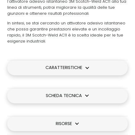
l'attivatore adesivo istantaneo 3M Scotch-Weld AC11 alla tua
linea di strumenti, potrai migliorare la qualità delle tue
giunzioni e ottenere risultati professionali.
In sintesi, se stai cercando un attivatore adesivo istantaneo
che possa garantire prestazioni elevate e un incollaggio
rapido, il 3M Scotch-Weld AC11 è la scelta ideale per le tue
esigenze industriali.
CARATTERISTICHE
SCHEDA TECNICA
RISORSE