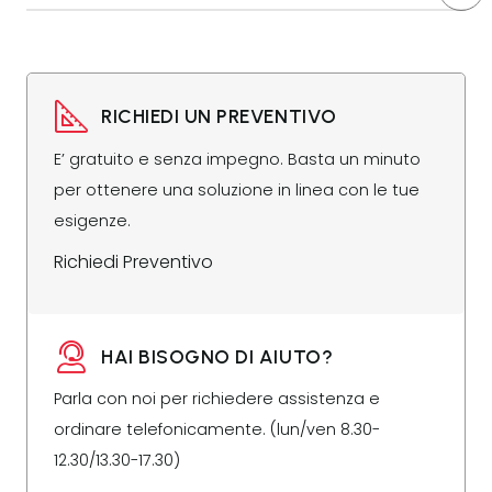
RICHIEDI UN PREVENTIVO
E’ gratuito e senza impegno. Basta un minuto
per ottenere una soluzione in linea con le tue
esigenze.
Richiedi Preventivo
HAI BISOGNO DI AIUTO?
Parla con noi per richiedere assistenza e
ordinare telefonicamente. (lun/ven 8.30-
12.30/13.30-17.30)