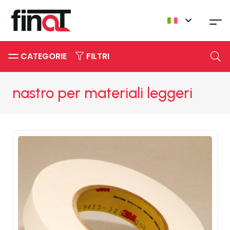
CATEGORIE
FILTRI
nastro per materiali leggeri