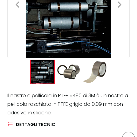
Il nastro a pellicola in PTFE 5480 di 3M è un nastro a
pellicola raschiata in PTFE grigio da 0,09 mm con
adesivo in silicone.
DETTAGLI TECNICI