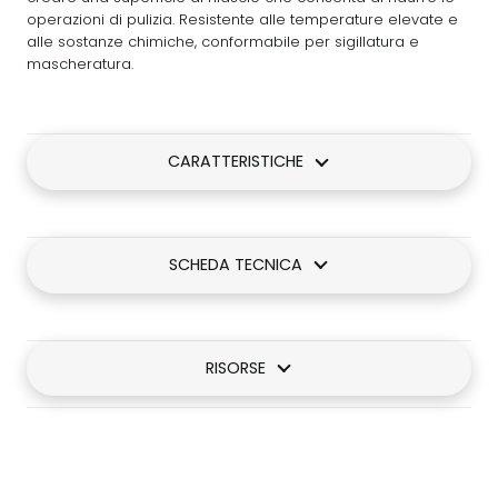
operazioni di pulizia. Resistente alle temperature elevate e
alle sostanze chimiche, conformabile per sigillatura e
mascheratura.
CARATTERISTICHE
SCHEDA TECNICA
RISORSE