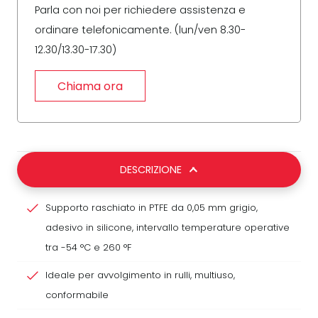
Parla con noi per richiedere assistenza e
ordinare telefonicamente. (lun/ven 8.30-
12.30/13.30-17.30)
Chiama ora
DESCRIZIONE
Supporto raschiato in PTFE da 0,05 mm grigio,
adesivo in silicone, intervallo temperature operative
tra -54 °C e 260 °F
Ideale per avvolgimento in rulli, multiuso,
conformabile