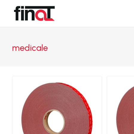
medicale