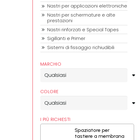
Nastri per applicazioni elettroniche
Nastri per schermature e alte
prestazioni
Nastri rinforzati e Special Tapes
Sigillanti e Primer
Sistemi di fissaggio richiudibili
MARCHIO
COLORE
I PIÙ RICHIESTI
Spaziatore per
tastiere a membrana