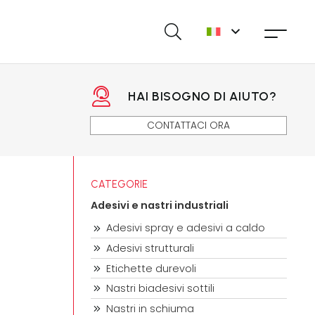
HAI BISOGNO DI AIUTO?
CONTATTACI ORA
CATEGORIE
Adesivi e nastri industriali
Adesivi spray e adesivi a caldo
Adesivi strutturali
Etichette durevoli
Nastri biadesivi sottili
Nastri in schiuma