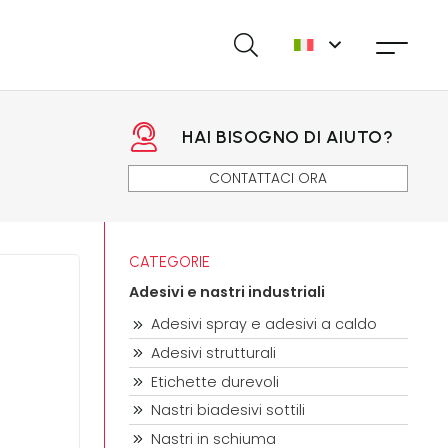
HAI BISOGNO DI AIUTO?
CONTATTACI ORA
CATEGORIE
Adesivi e nastri industriali
Adesivi spray e adesivi a caldo
Adesivi strutturali
Etichette durevoli
Nastri biadesivi sottili
Nastri in schiuma