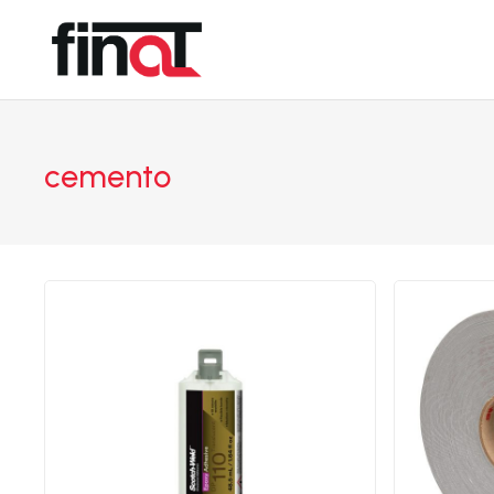
cemento