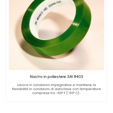
Nastro in poliestere 3M 8403
Lavora in condizioni impegnative e mantiene la
flessibilità in condizioni di autoclave con temperature
comprese tra -60° F (-50° C)…