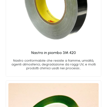
Nastro in piombo 3M 420
Nastro conformabile che resiste a fiamme, umidità,
agenti atmosferici, degradazione da raggi UV, e molti
prodotti chimici usati nei processi…