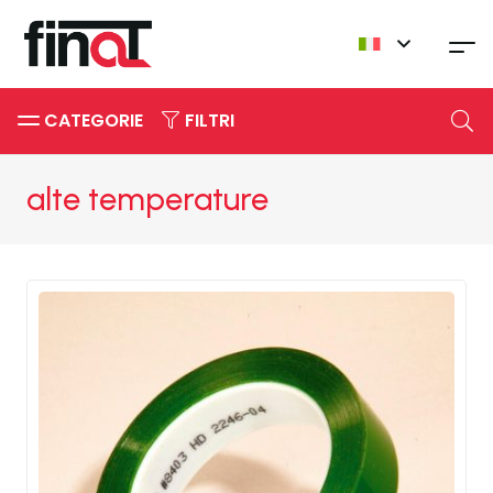
CATEGORIE
FILTRI
alte temperature