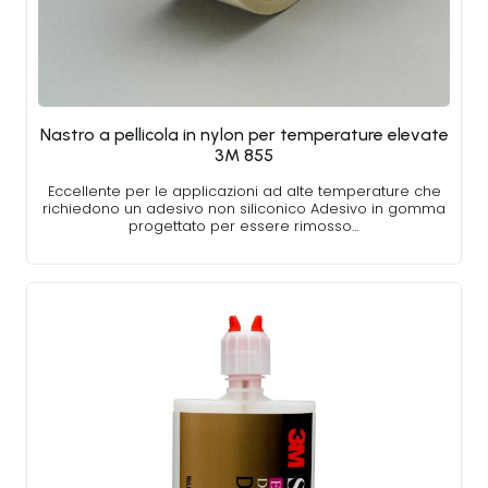
Nastro a pellicola in nylon per temperature elevate
3M 855
Eccellente per le applicazioni ad alte temperature che
richiedono un adesivo non siliconico Adesivo in gomma
progettato per essere rimosso…