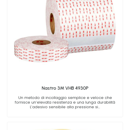
Nastro 3M VHB 4930P
Un metodo di incollaggio semplice e veloce che
fornisce un’elevata resistenza e una lunga durabilità
L’adesivo sensibile alla pressione si…