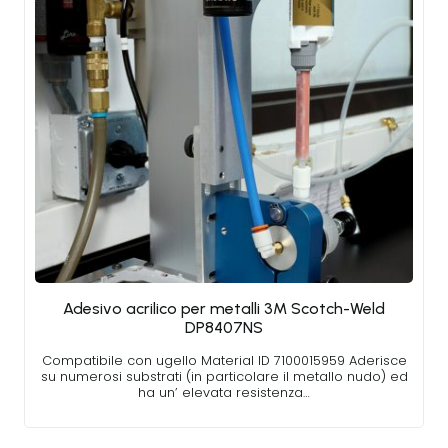
Adesivo acrilico per metalli 3M Scotch-Weld
DP8407NS
Compatibile con ugello Material ID 7100015959 Aderisce
su numerosi substrati (in particolare il metallo nudo) ed
ha un’ elevata resistenza…