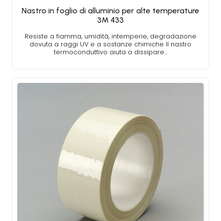
Nastro in foglio di alluminio per alte temperature
3M 433
Resiste a fiamma, umidità, intemperie, degradazione
dovuta a raggi UV e a sostanze chimiche Il nastro
termoconduttivo aiuta a dissipare…