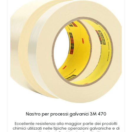
Nastro per processi galvanici 3M 470
Eccellente resistenza alla maggior parte dei prodotti
chimici utilizzati nelle tipiche operazioni galvaniche e di