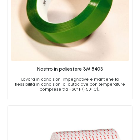
Nastro in poliestere 3M 8403
Lavora in condizioni impegnative e mantiene la
flessibilità in condizioni di autoclave con temperature
comprese tra -60° F (-50° C)…