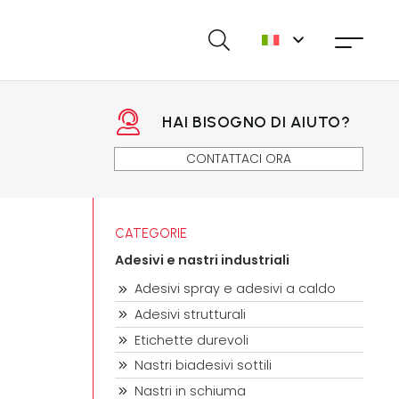
HAI BISOGNO DI AIUTO?
CONTATTACI ORA
CATEGORIE
Adesivi e nastri industriali
Adesivi spray e adesivi a caldo
Adesivi strutturali
Etichette durevoli
Nastri biadesivi sottili
Nastri in schiuma