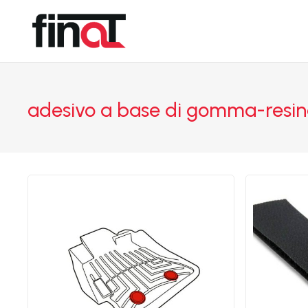
adesivo a base di gomma-resi