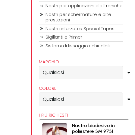
Nastri per applicazioni elettroniche
Nastri per schermature e alte
prestazioni
Nastri rinforzati e Special Tapes
Sigillanti e Primer
Sistemi di fissaggio richiudibili
MARCHIO
COLORE
I PIÙ RICHIESTI
Nastro biadesivo in
poliestere 3M 9731