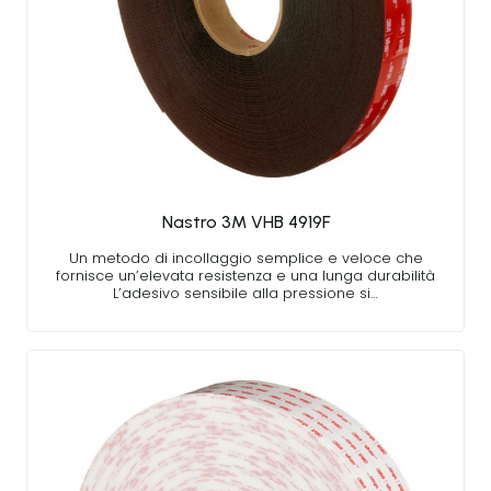
Nastro 3M VHB 4919F
Un metodo di incollaggio semplice e veloce che
fornisce un’elevata resistenza e una lunga durabilità
L’adesivo sensibile alla pressione si…