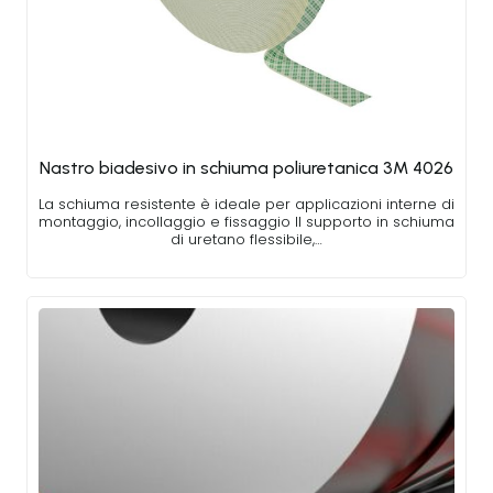
Nastro biadesivo in schiuma poliuretanica 3M 4026
La schiuma resistente è ideale per applicazioni interne di
montaggio, incollaggio e fissaggio Il supporto in schiuma
di uretano flessibile,…