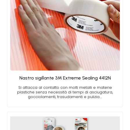
Nastro sigillante 3M Extreme Sealing 4412N
Si attacca al contatto con molti metalli e materie
plastiche senza necessità di tempi di asciugatura,
gocciolamenti, trasudamenti e pulizia.…