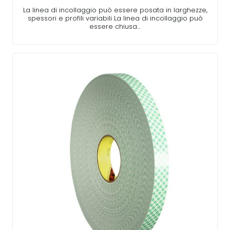
La linea di incollaggio può essere posata in larghezze,
spessori e profili variabili La linea di incollaggio può
essere chiusa…