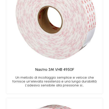
Nastro 3M VHB 4950F
Un metodo di incollaggio semplice e veloce che
fornisce un’elevata resistenza e una lunga durabilità
L’adesivo sensibile alla pressione si…