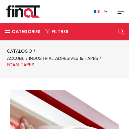
FILTRES
CATALOGO /
ACCUEIL
/
INDUSTRIAL ADHESIVES & TAPES
/
FOAM TAPES