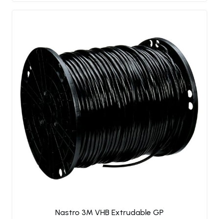
Nastro 3M VHB Extrudable GP