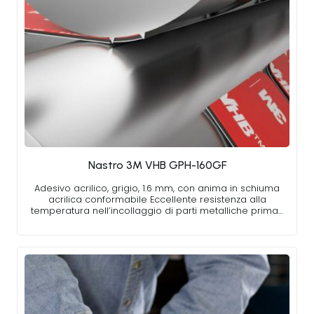
Nastro 3M VHB GPH-160GF
Adesivo acrilico, grigio, 1.6 mm, con anima in schiuma
acrilica conformabile Eccellente resistenza alla
temperatura nell’incollaggio di parti metalliche prima…