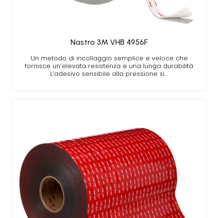
Nastro 3M VHB 4956F
Un metodo di incollaggio semplice e veloce che
fornisce un’elevata resistenza e una lunga durabilità
L’adesivo sensibile alla pressione si…