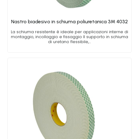
Nastro biadesivo in schiuma poliuretanica 3M 4032
La schiuma resistente è ideale per applicazioni interne di
montaggio, incollaggio e fissaggio Il supporto in schiuma
di uretano flessibile,…