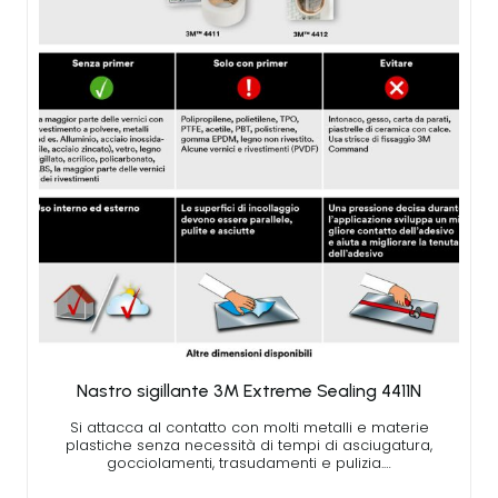
Nastro sigillante 3M Extreme Sealing 4411N
Si attacca al contatto con molti metalli e materie
plastiche senza necessità di tempi di asciugatura,
gocciolamenti, trasudamenti e pulizia.…