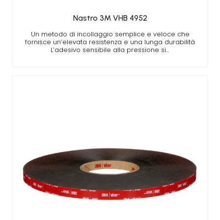
Nastro 3M VHB 4952
Un metodo di incollaggio semplice e veloce che
fornisce un’elevata resistenza e una lunga durabilità
L’adesivo sensibile alla pressione si…