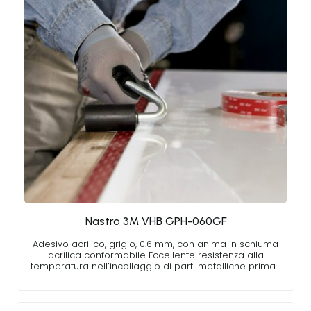
Nastro 3M VHB GPH-060GF
Adesivo acrilico, grigio, 0.6 mm, con anima in schiuma
acrilica conformabile Eccellente resistenza alla
temperatura nell’incollaggio di parti metalliche prima…