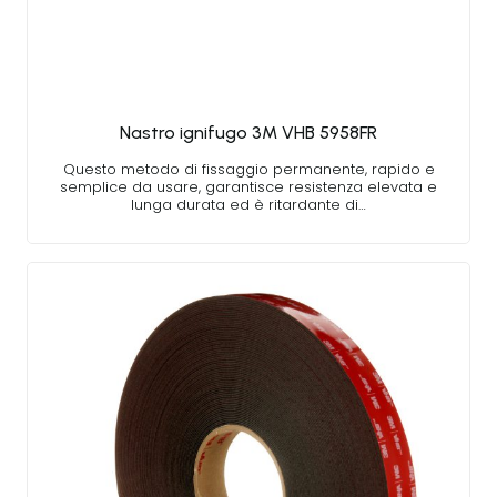
Nastro ignifugo 3M VHB 5958FR
Questo metodo di fissaggio permanente, rapido e
semplice da usare, garantisce resistenza elevata e
lunga durata ed è ritardante di…