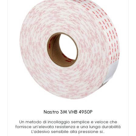
Nastro 3M VHB 4950P
Un metodo di incollaggio semplice e veloce che
fornisce un’elevata resistenza e una lunga durabilità
L’adesivo sensibile alla pressione si…