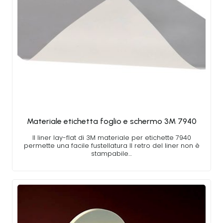
Materiale etichetta foglio e schermo 3M 7940
Il liner lay-flat di 3M materiale per etichette 7940
permette una facile fustellatura Il retro del liner non è
stampabile…