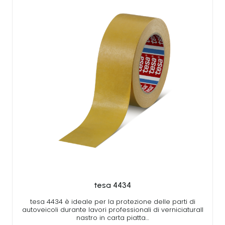
tesa 4434
tesa 4434 è ideale per la protezione delle parti di
autoveicoli durante lavori professionali di verniciaturaIl
nastro in carta piatta…