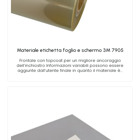
Materiale etichetta foglio e schermo 3M 7905
Frontale con topcoat per un migliore ancoraggio
dell’inchiostro Informazioni variabili possono essere
aggiunte dall’utente finale in quanto il materiale è…