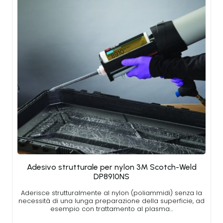
Adesivo strutturale per nylon 3M Scotch-Weld
DP8910NS
Aderisce strutturalmente al nylon (poliammidi) senza la
necessità di una lunga preparazione della superficie, ad
esempio con trattamento al plasma…