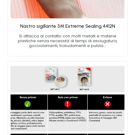
Nastro sigillante 3M Extreme Sealing 4412N
Si attacca al contatto con molti metalli e materie
plastiche senza necessità di tempi di asciugatura,
gocciolamenti, trasudamenti e pulizia.…