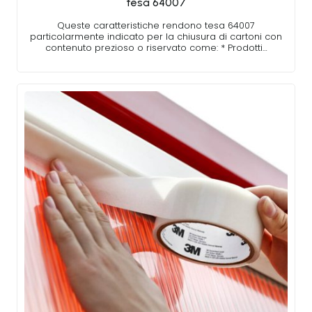
tesa 64007
Queste caratteristiche rendono tesa 64007
particolarmente indicato per la chiusura di cartoni con
contenuto prezioso o riservato come: * Prodotti…