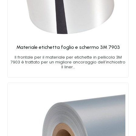
Materiale etichetta foglio e schermo 3M 7903
Il frontale per il materiale per etichette in pellicola 3M
7903 è trattato per un migliore ancoraggio dell’inchiostro
Il liner…