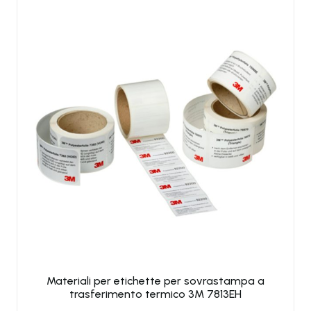
Materiali per etichette per sovrastampa a
trasferimento termico 3M 7813EH