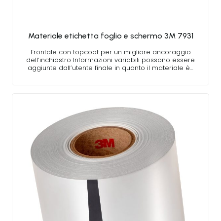
Materiale etichetta foglio e schermo 3M 7931
Frontale con topcoat per un migliore ancoraggio
dell’inchiostro Informazioni variabili possono essere
aggiunte dall’utente finale in quanto il materiale è…