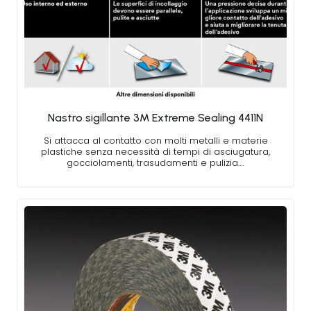
Nastro sigillante 3M Extreme Sealing 4411N
Si attacca al contatto con molti metalli e materie
plastiche senza necessità di tempi di asciugatura,
gocciolamenti, trasudamenti e pulizia.…