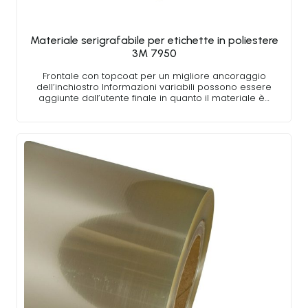
Materiale serigrafabile per etichette in poliestere
3M 7950
Frontale con topcoat per un migliore ancoraggio
dell’inchiostro Informazioni variabili possono essere
aggiunte dall’utente finale in quanto il materiale è…