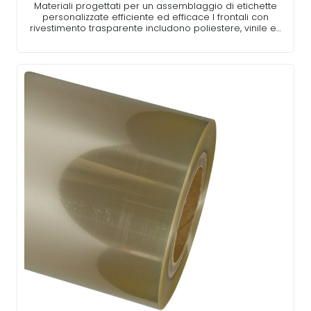
Materiali progettati per un assemblaggio di etichette
personalizzate efficiente ed efficace I frontali con
rivestimento trasparente includono poliestere, vinile e…