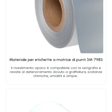
Materiale per etichette a matrice di punti 3M 7983
Il rivestimento opaco è compatibile con la serigrafia e
resiste al deterioramento dovuto a graffiatura, sostanze
chimiche, umidità e ampie…