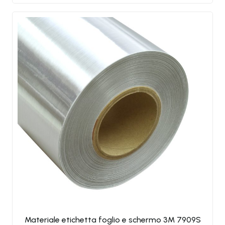
Materiale etichetta foglio e schermo 3M 7909S