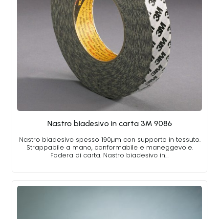
Nastro biadesivo in carta 3M 9086
Nastro biadesivo spesso 190µm con supporto in tessuto.
Strappabile a mano, conformabile e maneggevole.
Fodera di carta. Nastro biadesivo in…