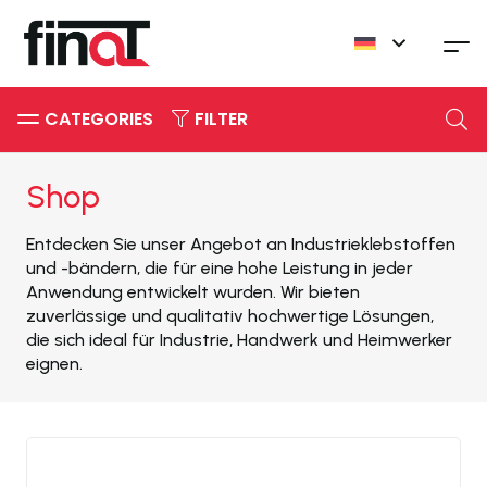
FILTER
Shop
Entdecken Sie unser Angebot an Industrieklebstoffen
und -bändern, die für eine hohe Leistung in jeder
Anwendung entwickelt wurden. Wir bieten
zuverlässige und qualitativ hochwertige Lösungen,
die sich ideal für Industrie, Handwerk und Heimwerker
eignen.