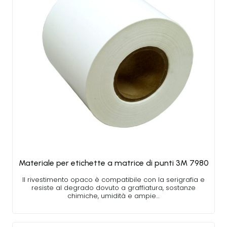
Materiale per etichette a matrice di punti 3M 7980
Il rivestimento opaco è compatibile con la serigrafia e
resiste al degrado dovuto a graffiatura, sostanze
chimiche, umidità e ampie…