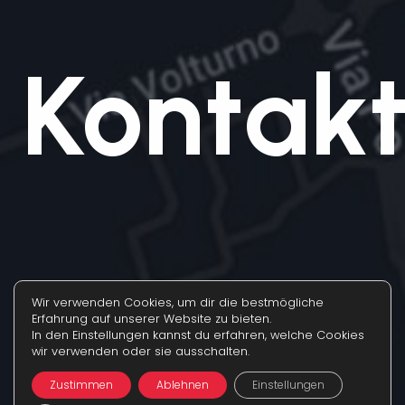
Kontak
Wir verwenden Cookies, um dir die bestmögliche
Erfahrung auf unserer Website zu bieten.
In den Einstellungen kannst du erfahren, welche Cookies
wir verwenden oder sie ausschalten.
Zustimmen
Ablehnen
Einstellungen