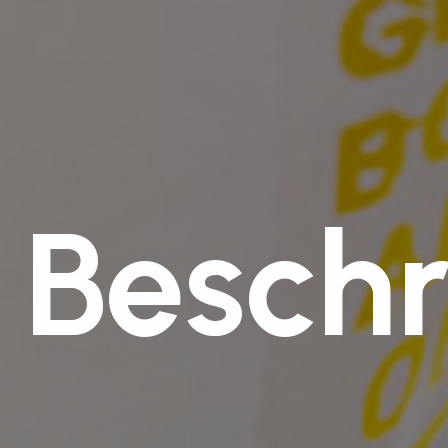
Beschr