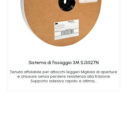
Sistema di fissaggio 3M SJ3527N
Tenuta affidabile per attacchi leggeri Migliaia di aperture
e chiusure senza perdere resistenza alla trazione
Supporto adesivo rapido e ottima…