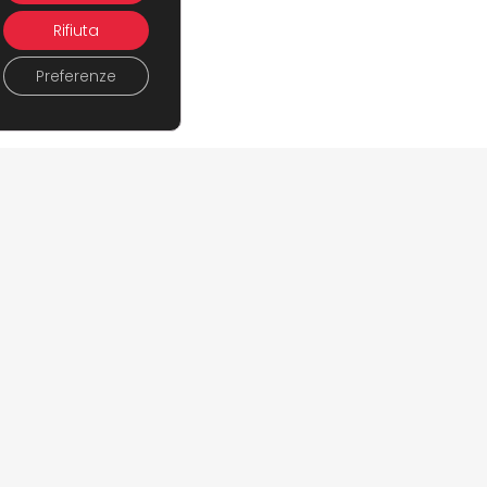
Rifiuta
Preferenze