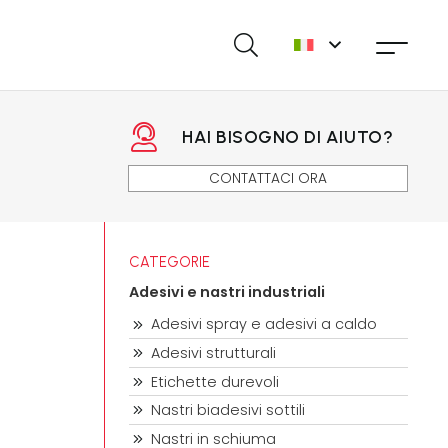
HAI BISOGNO DI AIUTO?
CONTATTACI ORA
CATEGORIE
Adesivi e nastri industriali
Adesivi spray e adesivi a caldo
Adesivi strutturali
Etichette durevoli
Nastri biadesivi sottili
Nastri in schiuma