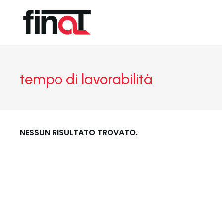
tempo di lavorabilità
NESSUN RISULTATO TROVATO.