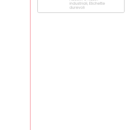
industriali
,
Etichette
durevoli