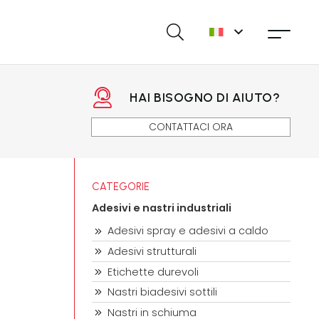
HAI BISOGNO DI AIUTO?
CONTATTACI ORA
CATEGORIE
Adesivi e nastri industriali
Adesivi spray e adesivi a caldo
Adesivi strutturali
Etichette durevoli
Nastri biadesivi sottili
Nastri in schiuma