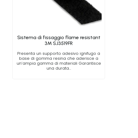
Sistema di fissaggio flame resistant
3M SJ3519FR
Presenta un supporto adesivo ignifugo a
base di gomma resina che aderisce a
un’ampia gamma di materiali Garantisce
una durata…