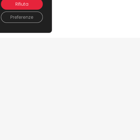
Rifiuta
Preferenze