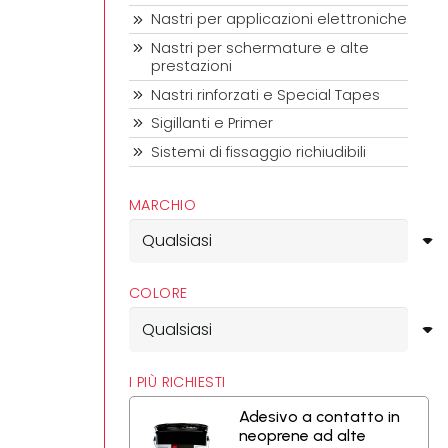
Nastri per applicazioni elettroniche
Nastri per schermature e alte
prestazioni
Nastri rinforzati e Special Tapes
Sigillanti e Primer
Sistemi di fissaggio richiudibili
MARCHIO
COLORE
I PIÙ RICHIESTI
Adesivo a contatto in
neoprene ad alte