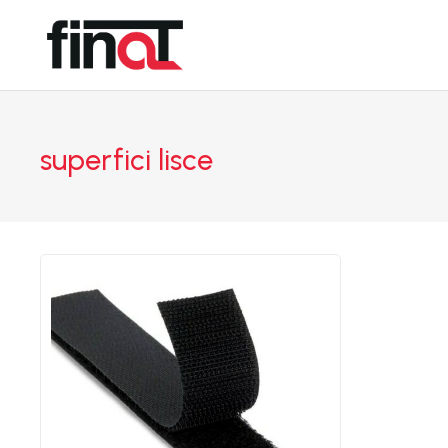
superfici lisce