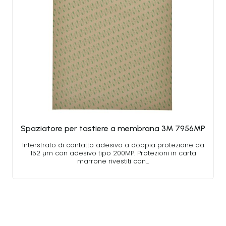
Spaziatore per tastiere a membrana 3M 7956MP
Interstrato di contatto adesivo a doppia protezione da
152 µm con adesivo tipo 200MP. Protezioni in carta
marrone rivestiti con…