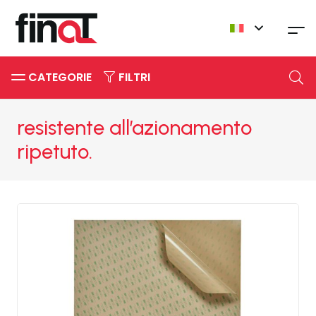
CATEGORIE
FILTRI
resistente all’azionamento
ripetuto.