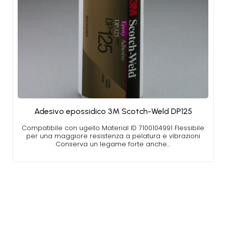
Adesivo epossidico 3M Scotch-Weld DP125
Compatibile con ugello Material ID 7100104991 Flessibile
per una maggiore resistenza a pelatura e vibrazioni
Conserva un legame forte anche…