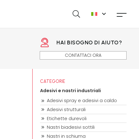
HAI BISOGNO DI AIUTO?
CONTATTACI ORA
CATEGORIE
Adesivi e nastri industriali
Adesivi spray e adesivi a caldo
Adesivi strutturali
Etichette durevoli
Nastri biadesivi sottili
Nastri in schiuma