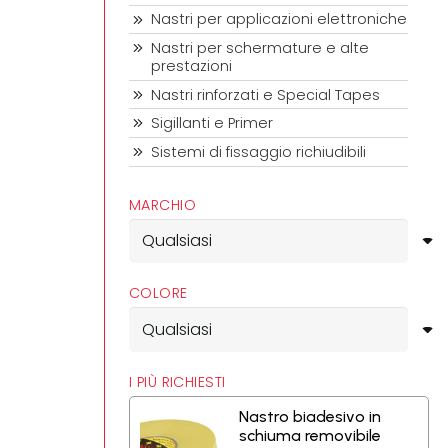
Nastri per applicazioni elettroniche
Nastri per schermature e alte
prestazioni
Nastri rinforzati e Special Tapes
Sigillanti e Primer
Sistemi di fissaggio richiudibili
MARCHIO
COLORE
I PIÙ RICHIESTI
Nastro biadesivo in
schiuma removibile