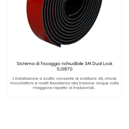
Sistema di fissaggio richiudibile 3M Dual Lock
SJ3870
L’installazione a scatto consente di sostituire viti, chiodi,
moschettoni e rivetti Resistenza alla trazione cinque volte
maggiore rispetto ai tradizionali…