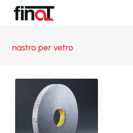
nastro per vetro