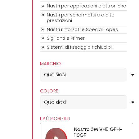
Nastri per applicazioni elettroniche
Nastri per schermature e alte
prestazioni
Nastri rinforzati e Special Tapes
Sigillanti e Primer
Sistemi di fissaggio richiudibili
MARCHIO
COLORE
I PIÙ RICHIESTI
Nastro 3M VHB GPH-
110GF