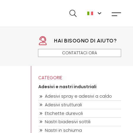
HAI BISOGNO DI AIUTO?
CONTATTACI ORA
CATEGORIE
Adesivi e nastri industriali
Adesivi spray e adesivi a caldo
Adesivi strutturali
Etichette durevoli
Nastri biadesivi sottili
Nastri in schiuma