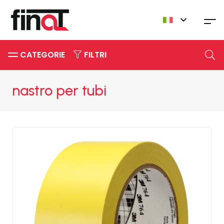
CATEGORIE
FILTRI
nastro per tubi