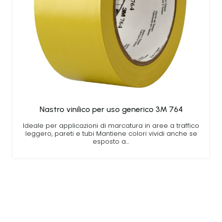
Nastro vinilico per uso generico 3M 764
Ideale per applicazioni di marcatura in aree a traffico
leggero, pareti e tubi Mantiene colori vividi anche se
esposto a…