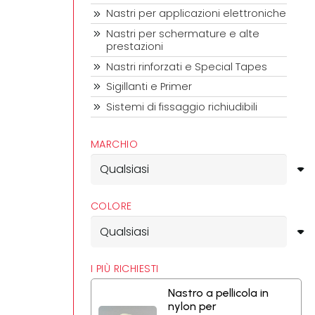
Nastri per applicazioni elettroniche
Nastri per schermature e alte
prestazioni
Nastri rinforzati e Special Tapes
Sigillanti e Primer
Sistemi di fissaggio richiudibili
MARCHIO
COLORE
I PIÙ RICHIESTI
Nastro a pellicola in
nylon per