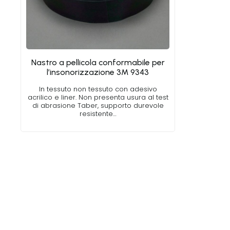
Nastro a pellicola conformabile per
l’insonorizzazione 3M 9343
In tessuto non tessuto con adesivo
acrilico e liner. Non presenta usura al test
di abrasione Taber, supporto durevole
resistente…