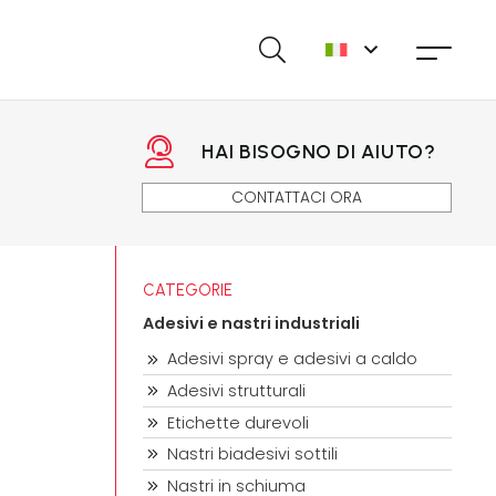
HAI BISOGNO DI AIUTO?
CONTATTACI ORA
CATEGORIE
Adesivi e nastri industriali
Adesivi spray e adesivi a caldo
Adesivi strutturali
Etichette durevoli
Nastri biadesivi sottili
Nastri in schiuma