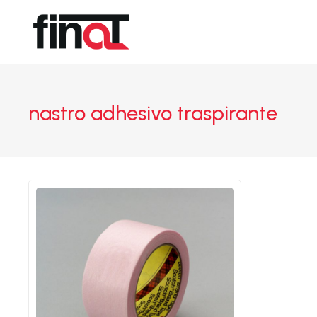
nastro adhesivo traspirante