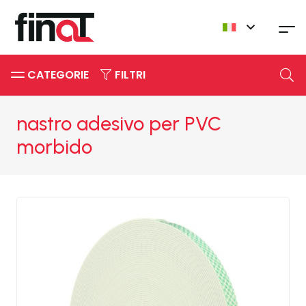
CATEGORIE
FILTRI
nastro adesivo per PVC
morbido