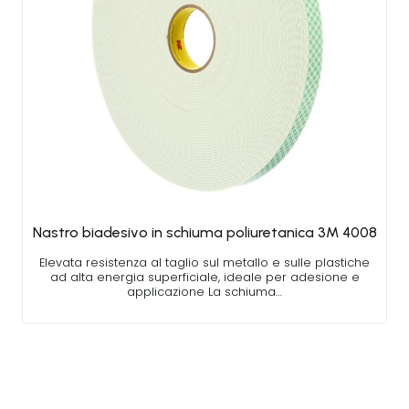
Nastro biadesivo in schiuma poliuretanica 3M 4008
Elevata resistenza al taglio sul metallo e sulle plastiche
ad alta energia superficiale, ideale per adesione e
applicazione La schiuma…