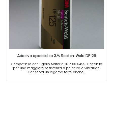
Adesivo epossidico 3M Scotch-Weld DP125
Compatibile con ugello Material ID 7100104991 Flessibile
per una maggiore resistenza a pelatura e vibrazioni
Conserva un legame forte anche…