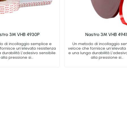
stro 3M VHB 4930P
Nastro 3M VHB 4941
o di incollaggio semplice e
Un metodo di incollaggio se
fornisce un’elevata resistenza
veloce che fornisce un’elevata 
 durabilità L’adesivo sensibile
e una lunga durabilità L’adesiv
alla pressione si…
alla pressione si…