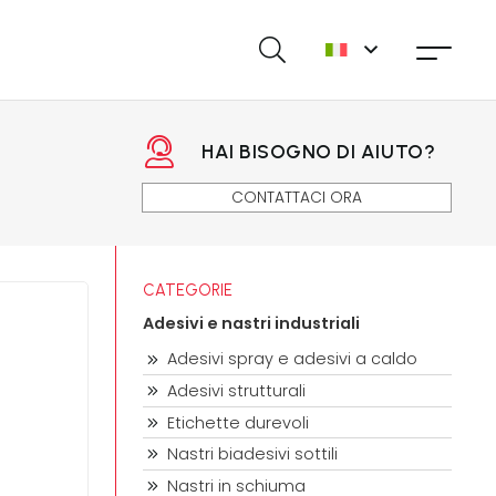
HAI BISOGNO DI AIUTO?
CONTATTACI ORA
CATEGORIE
Adesivi e nastri industriali
Adesivi spray e adesivi a caldo
Adesivi strutturali
Etichette durevoli
Nastri biadesivi sottili
Nastri in schiuma