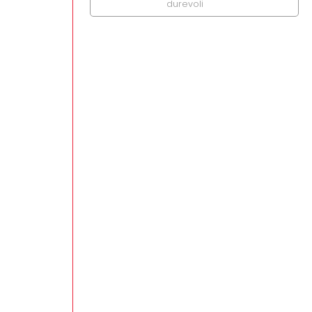
durevoli