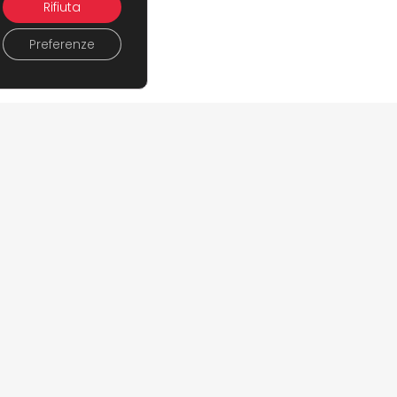
Rifiuta
Preferenze