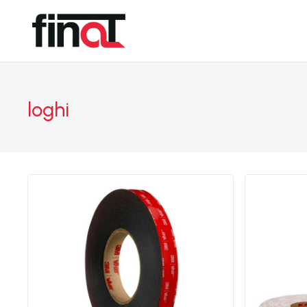
loghi