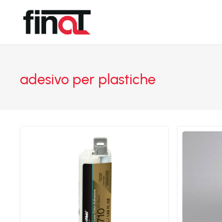
adesivo per plastiche