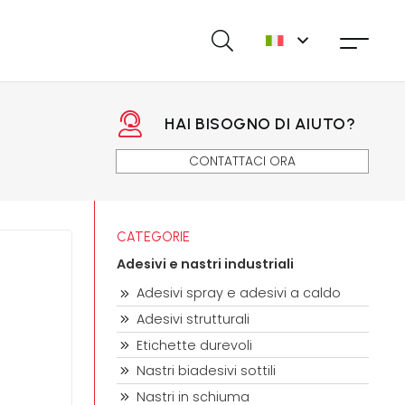
HAI BISOGNO DI AIUTO?
CONTATTACI ORA
CATEGORIE
Adesivi e nastri industriali
Adesivi spray e adesivi a caldo
Adesivi strutturali
Etichette durevoli
Nastri biadesivi sottili
Nastri in schiuma