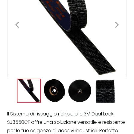
Il Sistema di fissaggio richiudibile 3M Dual Lock
SJ3550CF offre una soluzione versatile e resistente
per le tue esigenze di adesivi industriali. Perfetto