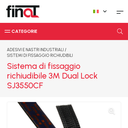
CATEGORIE
ADESIVI E NASTRI INDUSTRIALI
/
SISTEMI DI FISSAGGIO RICHIUDIBILI
Sistema di fissaggio
richiudibile 3M Dual Lock
SJ3550CF