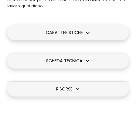
lavoro quotidiano.
CARATTERISTICHE
SCHEDA TECNICA
RISORSE