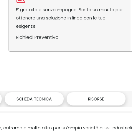
E’ gratuito e senza impegno. Basta un minuto per
ottenere una soluzione in linea con le tue
esigenze.
Richiedi Preventivo
SCHEDA TECNICA
RISORSE
, catrame e molto altro per un’ampia varietà di usi industriali