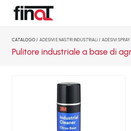
CATALOGO /
ADESIVI E NASTRI INDUSTRIALI
/
ADESIVI SPRAY
Pulitore industriale a base di a