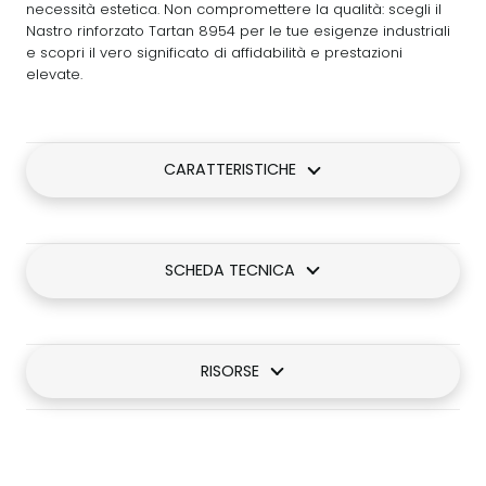
necessità estetica. Non compromettere la qualità: scegli il
Nastro rinforzato Tartan 8954 per le tue esigenze industriali
e scopri il vero significato di affidabilità e prestazioni
elevate.
CARATTERISTICHE
SCHEDA TECNICA
RISORSE