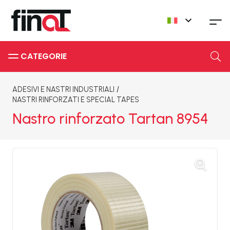
CATEGORIE
ADESIVI E NASTRI INDUSTRIALI
/
NASTRI RINFORZATI E SPECIAL TAPES
Nastro rinforzato Tartan 8954