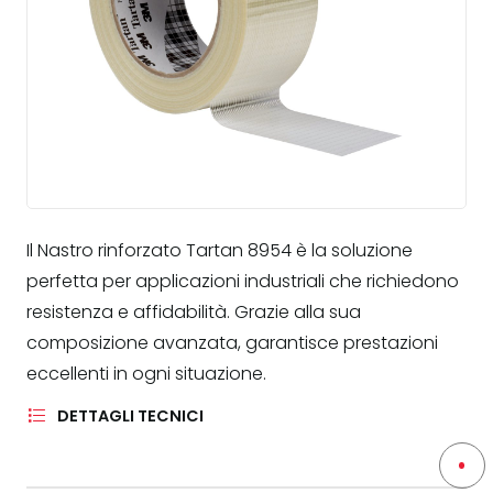
Il Nastro rinforzato Tartan 8954 è la soluzione
perfetta per applicazioni industriali che richiedono
resistenza e affidabilità. Grazie alla sua
composizione avanzata, garantisce prestazioni
eccellenti in ogni situazione.
DETTAGLI TECNICI