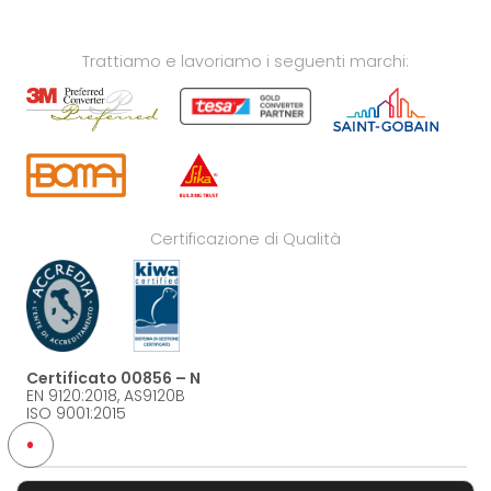
Trattiamo e lavoriamo i seguenti marchi:
Certificazione di Qualità
Certificato 00856 – N
EN 9120:2018, AS9120B
ISO 9001:2015