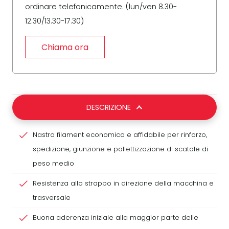
ordinare telefonicamente. (lun/ven 8.30-
12.30/13.30-17.30)
Chiama ora
DESCRIZIONE
Nastro filament economico e affidabile per rinforzo,
spedizione, giunzione e pallettizzazione di scatole di
peso medio
Resistenza allo strappo in direzione della macchina e
trasversale
Buona aderenza iniziale alla maggior parte delle