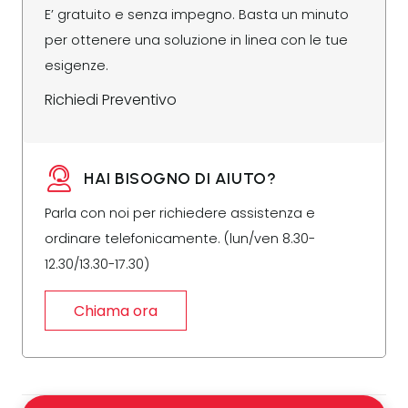
E’ gratuito e senza impegno. Basta un minuto
per ottenere una soluzione in linea con le tue
esigenze.
Richiedi Preventivo
HAI BISOGNO DI AIUTO?
Parla con noi per richiedere assistenza e
ordinare telefonicamente. (lun/ven 8.30-
12.30/13.30-17.30)
Chiama ora