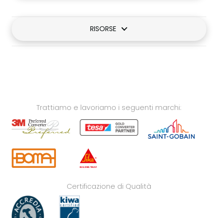
RISORSE
Trattiamo e lavoriamo i seguenti marchi:
Certificazione di Qualità