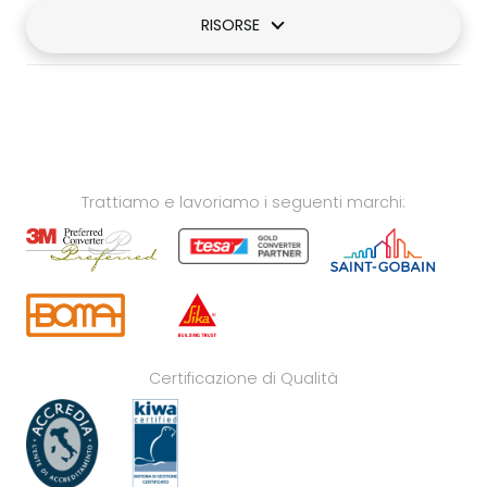
RISORSE
Trattiamo e lavoriamo i seguenti marchi:
Certificazione di Qualità