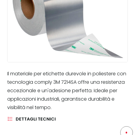
Il materiale per etichette durevole in poliestere con
tecnologia comply 3M 7214SA offre una resistenza
eccezionale e un'adesione perfetta. Ideale per
applicazioni industriali, garantisce durabilità e
visibilità nel tempo.
DETTAGLI TECNICI