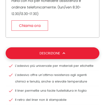
Parla con noi per richiedere assistenza e
ordinare telefonicamente. (lun/ven 8.30-
12.30/13.30-17.30)
Chiama ora
DESCRIZIONE
L’adesivo più universale per materiali per etichette
L’adesivo offre un’ottima resistenza agli agenti
chimici e tenuta, anche a elevate temperature
Il liner permette una facile fustellatura in foglio
Il retro del liner non è stampabile