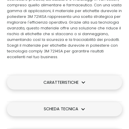
compreso quello alimentare e farmaceutico. Con una vasta
gamma di applicazioni, il materiale per etichette durevole in
poliestere 3M 7214SA rappresenta una scelta strategica per
migliorare l'efficienza operativa. Grazie alla sua tecnologia
avanzata, questo materiale offre una soluzione che riduce il
rischio di etichette che si staccano o si danneggiano,
aumentando così la sicurezza e la tracciabilità dei prodotti.
Scegli il materiale per etichette durevole in poliestere con
tecnologia comply 3M 7214SA per garantire risultati
eccellenti nel tuo business.
CARATTERISTICHE
SCHEDA TECNICA