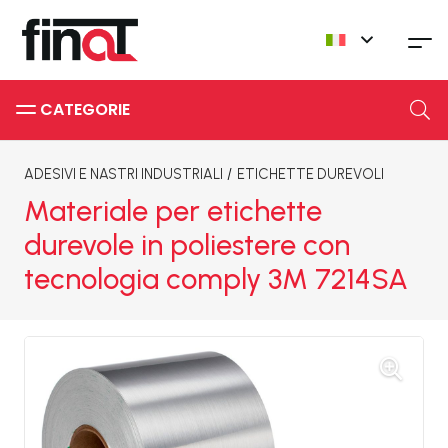
CATEGORIE
ADESIVI E NASTRI INDUSTRIALI
/
ETICHETTE DUREVOLI
Materiale per etichette
durevole in poliestere con
tecnologia comply 3M 7214SA