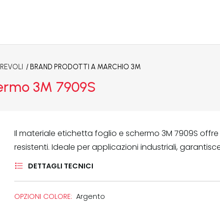
REVOLI
/ BRAND
PRODOTTI A MARCHIO 3M
chermo 3M 7909S
Il materiale etichetta foglio e schermo 3M 7909S offre 
resistenti. Ideale per applicazioni industriali, garant
DETTAGLI TECNICI
OPZIONI COLORE:
Argento