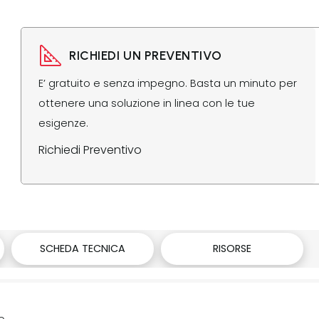
RICHIEDI UN PREVENTIVO
E’ gratuito e senza impegno. Basta un minuto per
ottenere una soluzione in linea con le tue
esigenze.
Richiedi Preventivo
SCHEDA TECNICA
RISORSE