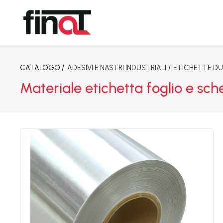
CATALOGO /
ADESIVI E NASTRI INDUSTRIALI
/
ETICHETTE DU
Materiale etichetta foglio e s