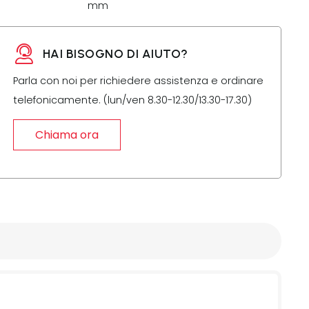
mm
HAI BISOGNO DI AIUTO?
Parla con noi per richiedere assistenza e ordinare
telefonicamente. (lun/ven 8.30-12.30/13.30-17.30)
Chiama ora