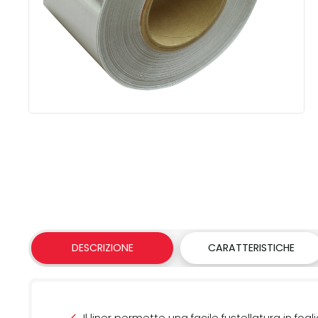
DESCRIZIONE
CARATTERISTICHE