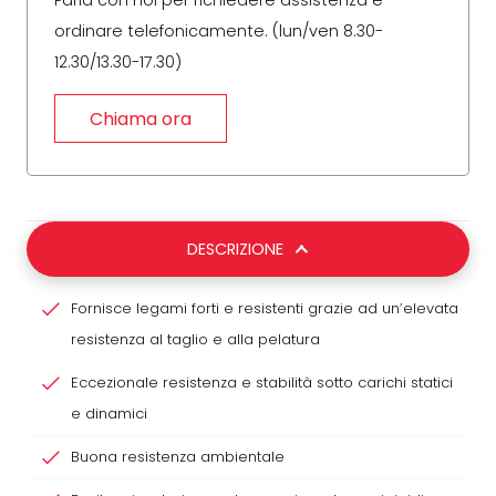
Parla con noi per richiedere assistenza e
ordinare telefonicamente. (lun/ven 8.30-
12.30/13.30-17.30)
Chiama ora
DESCRIZIONE
Fornisce legami forti e resistenti grazie ad un’elevata
resistenza al taglio e alla pelatura
Eccezionale resistenza e stabilità sotto carichi statici
e dinamici
Buona resistenza ambientale