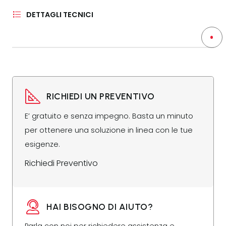
DETTAGLI TECNICI
RICHIEDI UN PREVENTIVO
E’ gratuito e senza impegno. Basta un minuto
per ottenere una soluzione in linea con le tue
esigenze.
Richiedi Preventivo
HAI BISOGNO DI AIUTO?