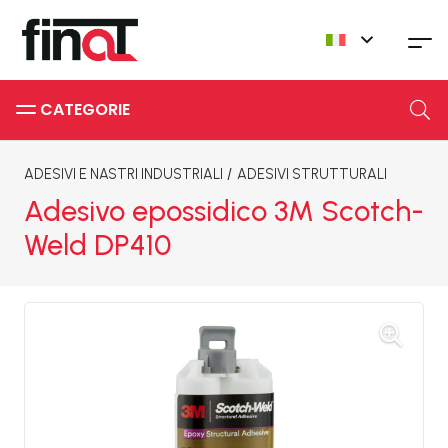
CATEGORIE
ADESIVI E NASTRI INDUSTRIALI
/
ADESIVI STRUTTURALI
Adesivo epossidico 3M Scotch-
Weld DP410