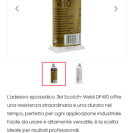
L'adesivo epossidico 3M Scotch-Weld DP410 offre
una resistenza straordinaria e una durata nel
tempo, perfetto per ogni applicazione industriale.
Facile da usare e altamente versatile, è la scelta
ideale per risultati professionali.