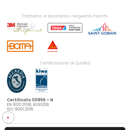
Trattiamo e lavoriamo i seguenti marchi:
Certificazione di Qualità
Certificato 00856 – N
EN 9120:2018, AS9120B
ISO 9001:2015