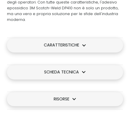
degli operatori. Con tutte queste caratteristiche, l'adesivo
epossidico 3M Scotch-Weld DP410 non è solo un prodotto,
ma una vera e propria soluzione per le sfide dell'industria
moderna.
CARATTERISTICHE
SCHEDA TECNICA
RISORSE