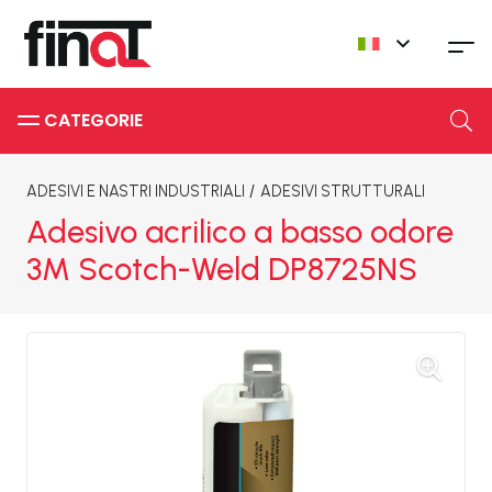
CATEGORIE
ADESIVI E NASTRI INDUSTRIALI
/
ADESIVI STRUTTURALI
Adesivo acrilico a basso odore
3M Scotch-Weld DP8725NS