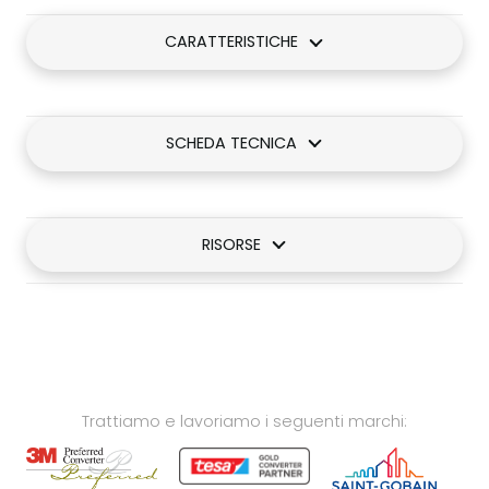
CARATTERISTICHE
SCHEDA TECNICA
RISORSE
Trattiamo e lavoriamo i seguenti marchi: