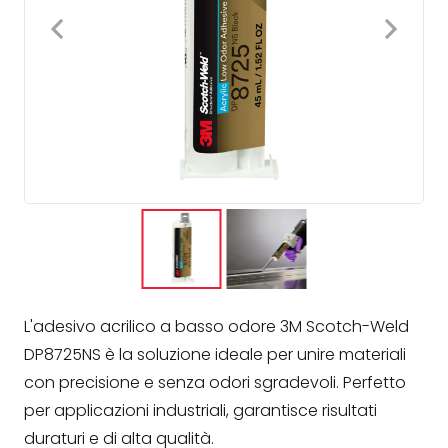
L'adesivo acrilico a basso odore 3M Scotch-Weld
DP8725NS è la soluzione ideale per unire materiali
con precisione e senza odori sgradevoli. Perfetto
per applicazioni industriali, garantisce risultati
duraturi e di alta qualità.