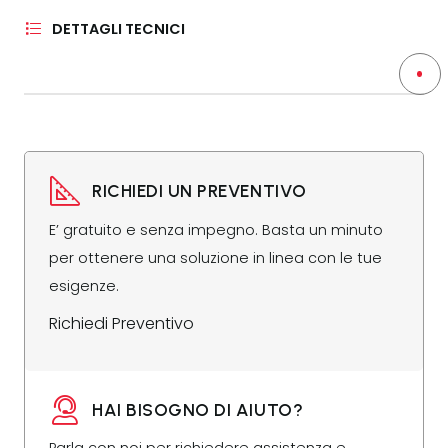
DETTAGLI TECNICI
RICHIEDI UN PREVENTIVO
E’ gratuito e senza impegno. Basta un minuto
per ottenere una soluzione in linea con le tue
esigenze.
Richiedi Preventivo
HAI BISOGNO DI AIUTO?