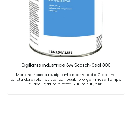
Sigillante industriale 3M Scotch-Seal 800
Marrone rossastro, sigillante spazzolabile Crea una
tenuta durevole, resistente, flessibile e gommosa Tempo
di asciugatura al tatto 5-10 minuti, per…