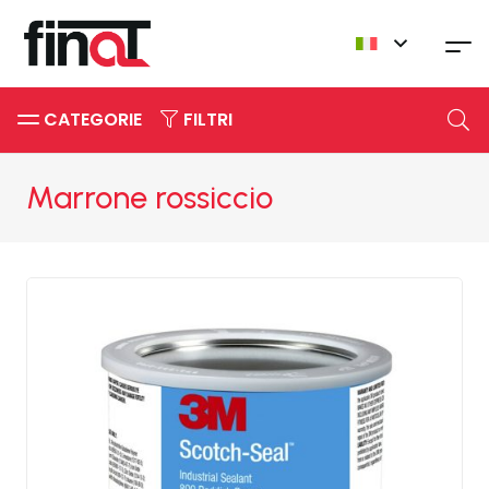
CATEGORIE
FILTRI
Marrone rossiccio